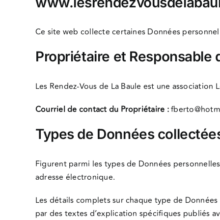
www.lesrendezvousdelabau
Ce site web collecte certaines Données personnelle
Propriétaire et Responsable 
Les Rendez-Vous de La Baule est une association L
Courriel de contact du Propriétaire :
fberto@hotma
Types de Données collectée
Figurent parmi les types de Données personnelles 
adresse électronique.
Les détails complets sur chaque type de Données pe
par des textes d’explication spécifiques publiés a