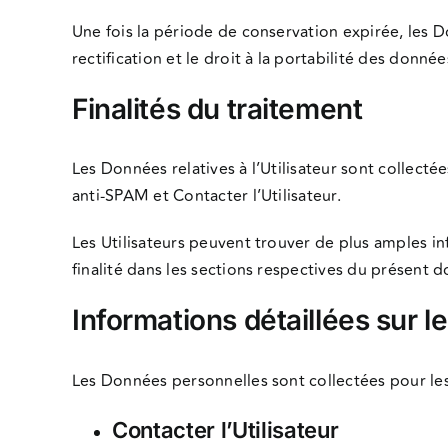
Une fois la période de conservation expirée, les D
rectification et le droit à la portabilité des donn
Finalités du traitement
Les Données relatives à l’Utilisateur sont collectée
anti-SPAM et Contacter l’Utilisateur.
Les Utilisateurs peuvent trouver de plus amples in
finalité dans les sections respectives du présent 
Informations détaillées sur 
Les Données personnelles sont collectées pour les f
Contacter l’Utilisateur