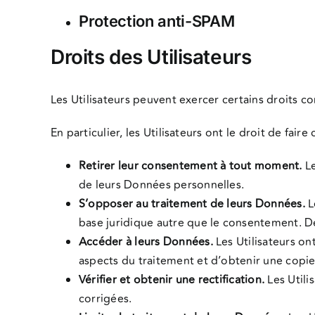
Protection anti-SPAM
Droits des Utilisateurs
Les Utilisateurs peuvent exercer certains droits co
En particulier, les Utilisateurs ont le droit de faire c
Retirer leur consentement à tout moment.
Le
de leurs Données personnelles.
S’opposer au traitement de leurs Données.
L
base juridique autre que le consentement. De
Accéder à leurs Données.
Les Utilisateurs ont
aspects du traitement et d’obtenir une copi
Vérifier et obtenir une rectification.
Les Utili
corrigées.