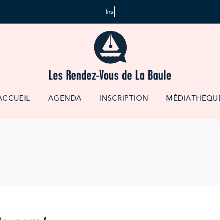
ACCUEIL
AGENDA
INSCRIPTION
MÉDIATHÈQU