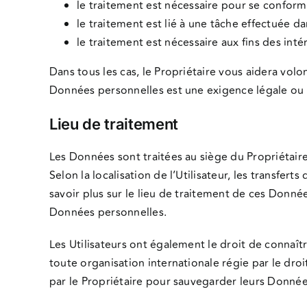
le traitement est nécessaire pour se conforme
le traitement est lié à une tâche effectuée da
le traitement est nécessaire aux fins des intér
Dans tous les cas, le Propriétaire vous aidera volont
Données personnelles est une exigence légale ou 
Lieu de traitement
Les Données sont traitées au siège du Propriétaire 
Selon la localisation de l’Utilisateur, les transfe
savoir plus sur le lieu de traitement de ces Donnée
Données personnelles.
Les Utilisateurs ont également le droit de connaît
toute organisation internationale régie par le dro
par le Propriétaire pour sauvegarder leurs Donnée