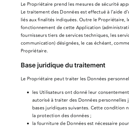
Le Propriétaire prend les mesures de sécurité appr
Le traitement des Données est effectué à l’aide d
liés aux finalités indiquées. Outre le Propriétaire
fonctionnement de cette Application (administratio
fournisseurs tiers de services techniques, les ser
communication) désignées, le cas échéant, comme S
Propriétaire.
Base juridique du traitement
Le Propriétaire peut traiter les Données personnelle
les Utilisateurs ont donné leur consentement p
autorisé à traiter des Données personnelles 
bases juridiques suivantes. Cette condition 
la protection des données ;
la fourniture de Données est nécessaire pour 