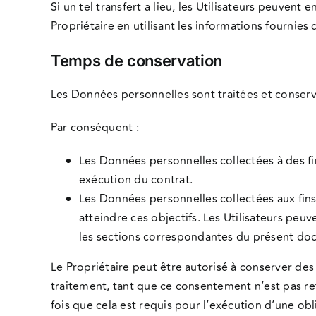
Si un tel transfert a lieu, les Utilisateurs peuve
Propriétaire en utilisant les informations fournies 
Temps de conservation
Les Données personnelles sont traitées et conservé
Par conséquent :
Les Données personnelles collectées à des fins
exécution du contrat.
Les Données personnelles collectées aux fins
atteindre ces objectifs. Les Utilisateurs peu
les sections correspondantes du présent doc
Le Propriétaire peut être autorisé à conserver de
traitement, tant que ce consentement n’est pas re
fois que cela est requis pour l’exécution d’une obl