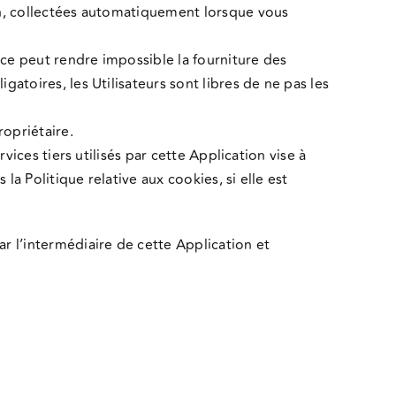
ion, collectées automatiquement lorsque vous
ce peut rendre impossible la fourniture des
atoires, les Utilisateurs sont libres de ne pas les
ropriétaire.
vices tiers utilisés par cette Application vise à
la Politique relative aux cookies, si elle est
 l’intermédiaire de cette Application et