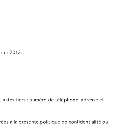
rier 2013.
 à des tiers : numéro de téléphone, adresse et
ées à la présente politique de confidentialité ou