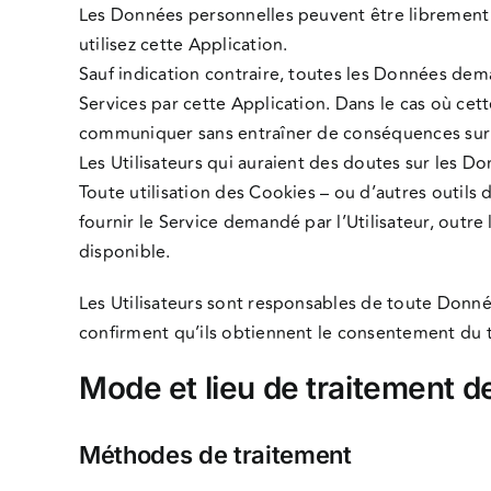
Les Données personnelles peuvent être librement f
utilisez cette Application.
Sauf indication contraire, toutes les Données dem
Services par cette Application. Dans le cas où cett
communiquer sans entraîner de conséquences sur l
Les Utilisateurs qui auraient des doutes sur les Do
Toute utilisation des Cookies – ou d’autres outils d
fournir le Service demandé par l’Utilisateur, outre 
disponible.
Les Utilisateurs sont responsables de toute Donn
confirment qu’ils obtiennent le consentement du t
Mode et lieu de traitement 
Méthodes de traitement