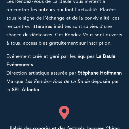
Les Rendez-Vous de La Baule vous invitent à
rencontrer les auteurs qui font l’actualité. Placées
sous le signe de l’échange et de la convivialité, ces
rencontres littéraires inédites sont suivies d’une
séance de dédicaces. Ces Rendez-Vous sont ouverts
à tous, accessibles gratuitement sur inscription.
Evénement créé et géré par les équipes
La Baule
Evénements
Direction artistique assurée par
Stéphane Hoffmann
Marque
Les Rendez-Vous de La Baule
déposée par
la
SPL Atlantia
Palais des congrès et des festivals Jacques Chirac