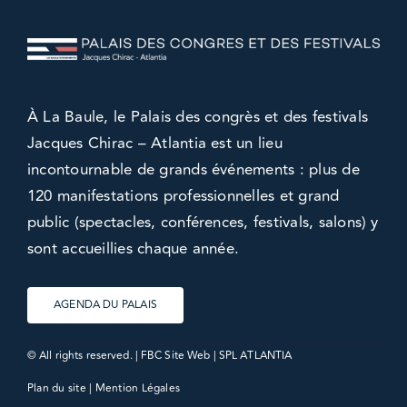
À La Baule, le Palais des congrès et des festivals
Jacques Chirac – Atlantia est un lieu
incontournable de grands événements : plus de
120 manifestations professionnelles et grand
public (spectacles, conférences, festivals, salons) y
sont accueillies chaque année.
AGENDA DU PALAIS
© All rights reserved. |
FBC Site Web
| SPL ATLANTIA
Plan du site
|
Mention Légales