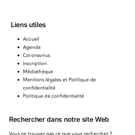
Liens utiles
Accueil
Agenda
Coronavirus
Inscription
Médiathèque
Mentions légales et Politique de
confidentialité
Politique de confidentialité
Rechercher dans notre site Web
Vous ne trouvez pas ce que vous recherchez ?