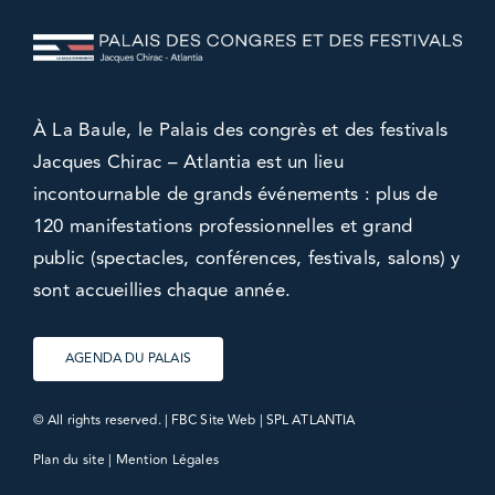
À La Baule, le Palais des congrès et des festivals
Jacques Chirac – Atlantia est un lieu
incontournable de grands événements : plus de
120 manifestations professionnelles et grand
public (spectacles, conférences, festivals, salons) y
sont accueillies chaque année.
AGENDA DU PALAIS
© All rights reserved. |
FBC Site Web
| SPL ATLANTIA
Plan du site
|
Mention Légales