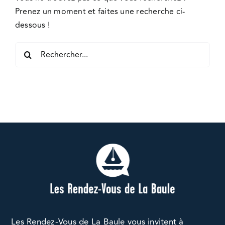
Prenez un moment et faites une recherche ci-
dessous !
Rechercher:
Les Rendez-Vous de La Baule vous invitent à