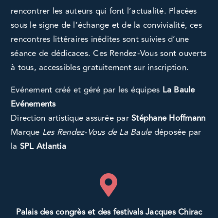
rencontrer les auteurs qui font l’actualité. Placées
sous le signe de l’échange et de la convivialité, ces
rencontres littéraires inédites sont suivies d’une
séance de dédicaces. Ces Rendez-Vous sont ouverts
à tous, accessibles gratuitement sur inscription.
Evénement créé et géré par les équipes
La Baule
Evénements
Direction artistique assurée par
Stéphane Hoffmann
Marque
Les Rendez-Vous de La Baule
déposée par
la
SPL Atlantia
Palais des congrès et des festivals Jacques Chirac