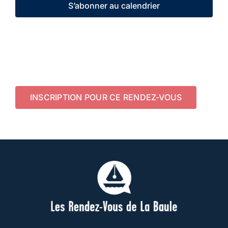
S’abonner au calendrier
INSCRIPTION POUR CE RENDEZ-VOUS