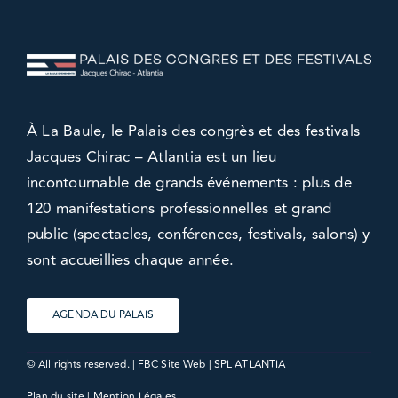
À La Baule, le Palais des congrès et des festivals
Jacques Chirac – Atlantia est un lieu
incontournable de grands événements : plus de
120 manifestations professionnelles et grand
public (spectacles, conférences, festivals, salons) y
sont accueillies chaque année.
AGENDA DU PALAIS
© All rights reserved. |
FBC Site Web
| SPL ATLANTIA
Plan du site
|
Mention Légales