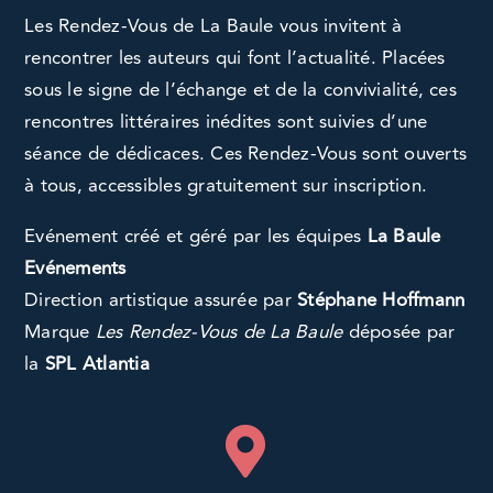
Les Rendez-Vous de La Baule vous invitent à
rencontrer les auteurs qui font l’actualité. Placées
sous le signe de l’échange et de la convivialité, ces
rencontres littéraires inédites sont suivies d’une
séance de dédicaces. Ces Rendez-Vous sont ouverts
à tous, accessibles gratuitement sur inscription.
Evénement créé et géré par les équipes
La Baule
Evénements
Direction artistique assurée par
Stéphane Hoffmann
Marque
Les Rendez-Vous de La Baule
déposée par
la
SPL Atlantia